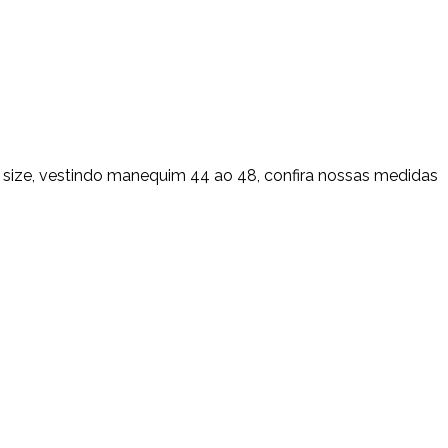
size, vestindo manequim 44 ao 48, confira nossas medidas