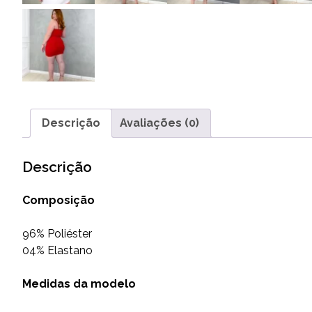
Descrição
Avaliações (0)
Descrição
Composição
96% Poliéster
04% Elastano
Medidas da modelo