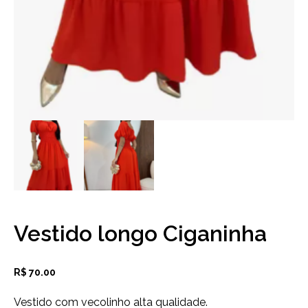
Vestido longo Ciganinha
R$
70.00
Vestido com vecolinho alta qualidade.