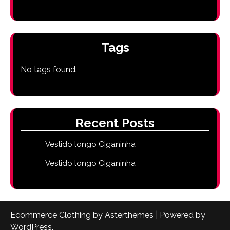
Tags
No tags found.
Recent Posts
Vestido longo Ciganinha
Vestido longo Ciganinha
Ecommerce Clothing by
Asterthemes
| Powered by
WordPress
.