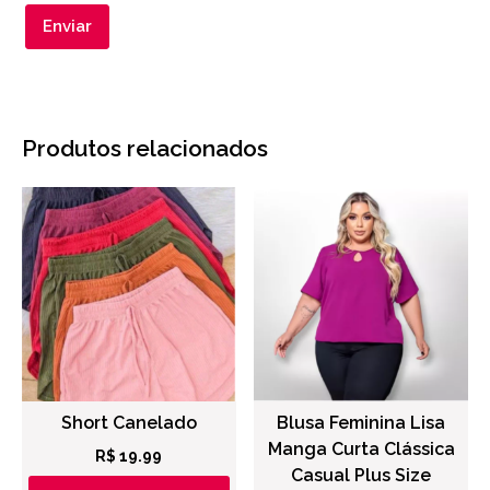
Produtos relacionados
Short Canelado
Blusa Feminina Lisa
Manga Curta Clássica
R$
19.99
Casual Plus Size