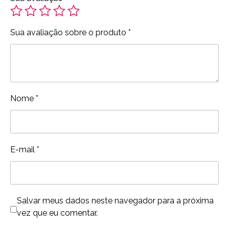
Sua avaliação sobre o produto
*
Nome
*
E-mail
*
Salvar meus dados neste navegador para a próxima
vez que eu comentar.