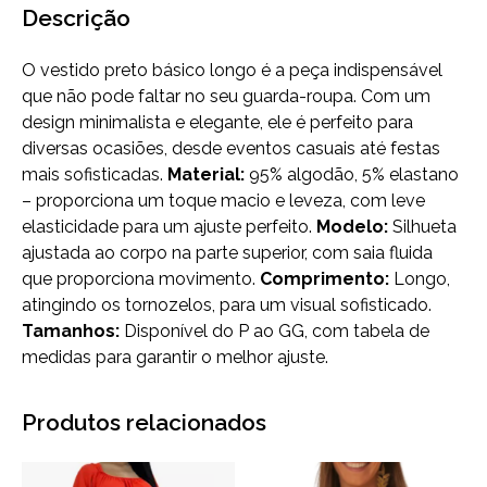
Descrição
O vestido preto básico longo é a peça indispensável
que não pode faltar no seu guarda-roupa. Com um
design minimalista e elegante, ele é perfeito para
diversas ocasiões, desde eventos casuais até festas
mais sofisticadas.
Material:
95% algodão, 5% elastano
– proporciona um toque macio e leveza, com leve
elasticidade para um ajuste perfeito.
Modelo:
Silhueta
ajustada ao corpo na parte superior, com saia fluida
que proporciona movimento.
Comprimento:
Longo,
atingindo os tornozelos, para um visual sofisticado.
Tamanhos:
Disponível do P ao GG, com tabela de
medidas para garantir o melhor ajuste.
Produtos relacionados