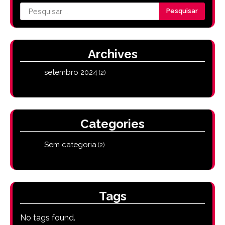
Pesquisar
por:
Archives
setembro 2024
(2)
Categories
Sem categoria
(2)
Tags
No tags found.